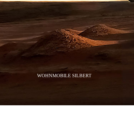
WOHNMOBILE SILBERT