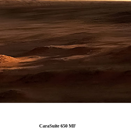
CaraSuite 650 MF