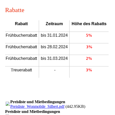
Rabatte
Rabatt
Zeitraum
Höhe des Rabatts
Frühbucherrabatt
bis 31.01.2024
5%
Frühbucherrabatt
bis 28.02.2024
3%
Frühbucherrabatt
bis 31.03.2024
2%
T
reuerabatt
-
3%
Preisliste und Mietbedingungen
Preisliste_Wonmobile_Silbert.pdf
(442.95KB)
Preisliste und Mietbedingungen