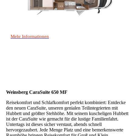
Mehr Informationen
Weinsberg CaraSuite 650 MF
Reisekomfort und Schlafkomfort perfekt kombiniert: Entdecke
den neuen CaraSuite, unseren genialen Teilintegrierten mit
Hubbett und größter Stehhöhe. Mit seinem kuscheligen Hubbett
ist der CaraSuite wie gemacht für die lustige Familienfahrt.
Untertags ist dieses sicher verstaut, abends schnell
hervorgezaubert. Jede Menge Platz und eine bemerkenswerte
Raumhöhe bringen Reisekomfort für Groß und Klein.