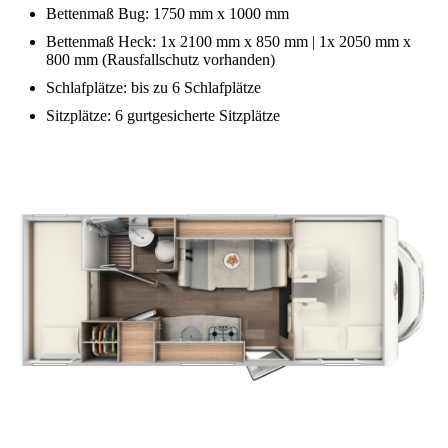
Bettenmaß Bug: 1750 mm x 1000 mm
Bettenmaß Heck: 1x 2100 mm x 850 mm | 1x 2050 mm x
800 mm (Rausfallschutz vorhanden)
Schlafplätze: bis zu 6 Schlafplätze
Sitzplätze: 6 gurtgesicherte Sitzplätze