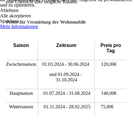
eine Übersicht über mögliche Rabatte.
und zu optimieren.
Ablehnen
Alle akzeptieren
Speichern
Preise für Vermietung der Wohnmobile
Mehr Informationen
Saison
Zeitraum
Preis pro
Tag
Zwischensaison
01.03.2024 -
30.06.2024
120,00€
und 01.09.2024 -
31.10.2024
Hauptsaison
01.07.2024 - 31.08.2024
140,00€
Wintersaison
01.11.2024 - 28.02.2025
75,00€