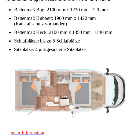
Bettenmaß Bug: 2100 mm x 1230 mm | 720 mm
Bettenmaß Hubbett: 1960 mm x 1420 mm
(Rausfallschutz vorhanden)
Bettenmaß Heck: 2100 mm x 1350 mm | 1230 mm
Schlafplätze: bis zu 5 Schlafplätze
Sitzplätze: 4 gurtgesicherte Sitzplätze
mehr Information