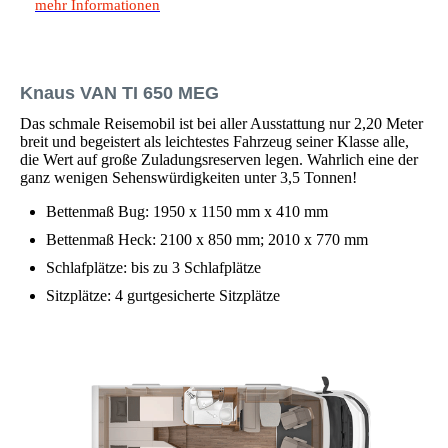
mehr Informationen
Knaus VAN TI 650 MEG
Das schmale Reisemobil ist bei aller Ausstattung nur 2,20 Meter
breit und begeistert als leichtestes Fahrzeug seiner Klasse alle,
die Wert auf große Zuladungsreserven legen. Wahrlich eine der
ganz wenigen Sehenswürdigkeiten unter 3,5 Tonnen!
Bettenmaß Bug: 1950 x 1150 mm x 410 mm
Bettenmaß Heck: 2100 x 850 mm; 2010 x 770 mm
Schlafplätze: bis zu 3 Schlafplätze
Sitzplätze: 4 gurtgesicherte Sitzplätze